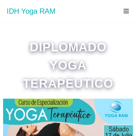
IDH Yoga RAM
DIPLOMADO
YOGA
TERAPÉUTICO