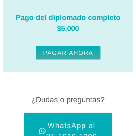
Pago del diplomado completo
$5,000
PAGAR AHORA
¿Dudas o preguntas?
WhatsApp al