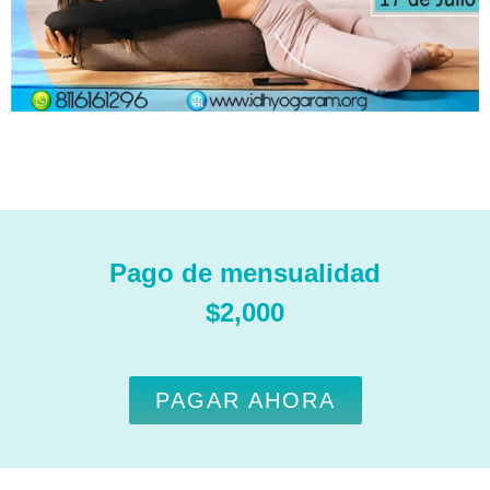
Pago de mensualidad
$2,000
PAGAR AHORA