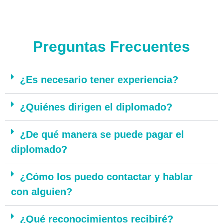
Preguntas Frecuentes
¿Es necesario tener experiencia?
¿Quiénes dirigen el diplomado?
¿De qué manera se puede pagar el
diplomado?
¿Cómo los puedo contactar y hablar
con alguien?
¿Qué reconocimientos recibiré?