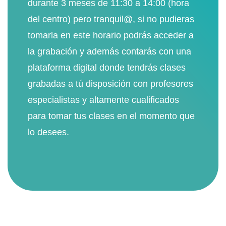
durante 3 meses de 11:30 a 14:00 (hora
del centro) pero tranquil@, si no pudieras
tomarla en este horario podrás acceder a
la grabación y además contarás con una
plataforma digital donde tendrás clases
grabadas a tú disposición con profesores
especialistas y altamente cualificados
para tomar tus clases en el momento que
lo desees.