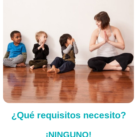
¿Qué requisitos necesito?
¡NINGUNO!