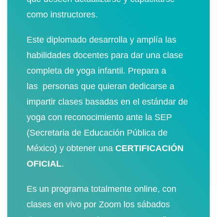
como instructores.
Este diplomado desarrolla y amplía las
habilidades docentes para dar una clase
completa de yoga infantil. Prepara a
las
personas que quieran dedicarse a
impartir clases basadas en
el estándar de
yoga con reconocimiento ante la SEP
(Secretaria de Educación Pública de
México) y obtener una
CERTIFICACIÓN
OFICIAL
.
Es un programa totalmente online, con
clases en vivo por Zoom los sábados