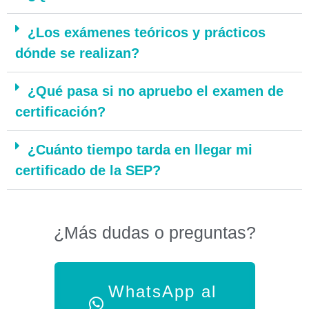
¿Los exámenes teóricos y prácticos
dónde se realizan?
¿Qué pasa si no apruebo el examen de
certificación?
¿Cuánto tiempo tarda en llegar mi
certificado de la SEP?
¿Más dudas o preguntas?
WhatsApp al