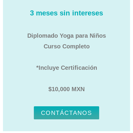
3 meses sin intereses
Diplomado Yoga para Niños
Curso Completo
*Incluye Certificación
$10,000 MXN
CONTÁCTANOS