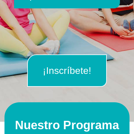
¡Inscríbete!
Nuestro Programa