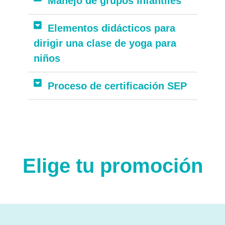
Manejo de grupos infantiles
Elementos didácticos para
dirigir una clase de yoga para
niños
Proceso de certificación SEP
Elige tu promoción