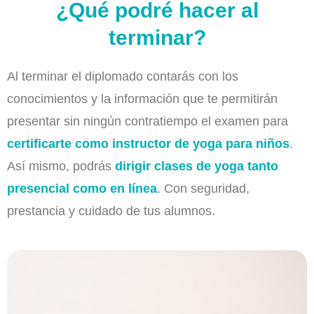
¿Qué podré hacer al
terminar?
Al terminar el diplomado contarás con los
conocimientos y la información que te permitirán
presentar sin ningún contratiempo el examen para
certificarte como instructor de yoga para niños
.
Así mismo, podrás
dirigir clases de yoga tanto
presencial como en línea
. Con seguridad,
prestancia y cuidado de tus alumnos.