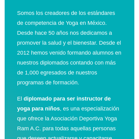
Somos los creadores de los estándares
de competencia de Yoga en México.
Desde hace 50 años nos dedicamos a
promover la salud y el bienestar. Desde el
2012 hemos venido formando alumnos en
nuestros diplomados contando con más
de 1,000 egresados de nuestros
programas de formación.
El
diplomado para ser instructor de
yoga para niños
, es una especialización
que ofrece la Asociación Deportiva Yoga
Ram A.C. para todas aquellas personas
que deseen actualizarse y capacitarse