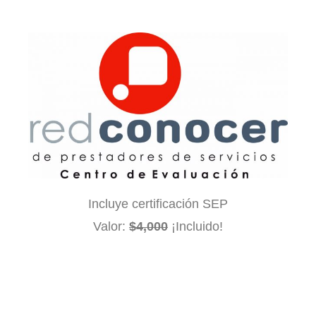
Incluye certificación SEP
Valor:
$4,000
¡Incluido!