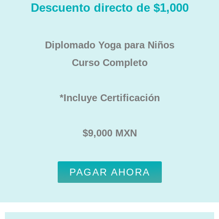
Descuento directo de $1,000
Diplomado Yoga para Niños
Curso Completo
*Incluye Certificación
$9,000 MXN
PAGAR AHORA