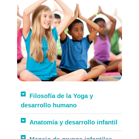
Filosofía de la Yoga y
desarrollo humano
Anatomía y desarrollo infantil