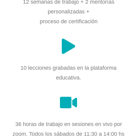
12 semanas de trabajo + 2 mentorías
personalizadas +
proceso de certificación
10 lecciones grabadas en la plataforma
educativa.
36 horas de trabajo en sesiones en vivo por
zoom. Todos los sábados de 11:30 a 14:00 hs