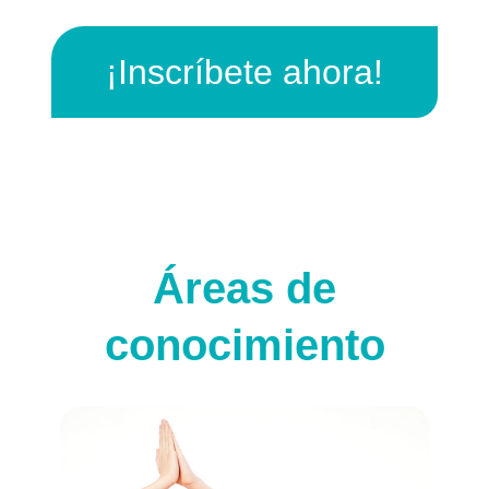
¡Inscríbete ahora!
Áreas de
conocimiento