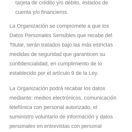
tarjeta de crédito y/o débito, estados de
cuenta y/o financieros.
La Organización se compromete a que los
Datos Personales Sensibles que recabe del
Titular, serán tratados bajo las más estrictas
medidas de seguridad que garanticen su
confidencialidad, en cumplimiento de lo
establecido por el artículo 9 de la Ley.
La Organización podrá recabar los datos
mediante: medios electrónicos, comunicación
telefónica con personal autorizado, el
suministro voluntario de información y datos
personales en entrevistas con personal