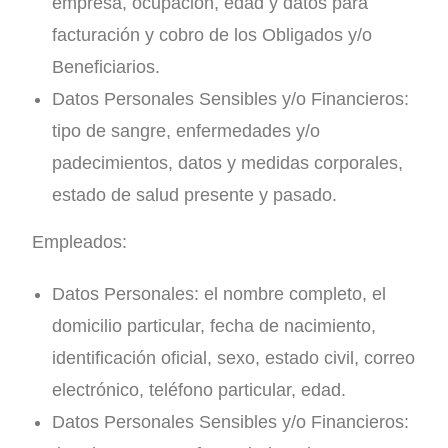
empresa, ocupación, edad y datos para
facturación y cobro de los Obligados y/o
Beneficiarios.
Datos Personales Sensibles y/o Financieros:
tipo de sangre, enfermedades y/o
padecimientos, datos y medidas corporales,
estado de salud presente y pasado.
Empleados:
Datos Personales: el nombre completo, el
domicilio particular, fecha de nacimiento,
identificación oficial, sexo, estado civil, correo
electrónico, teléfono particular, edad.
Datos Personales Sensibles y/o Financieros: