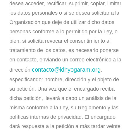
desea acceder, rectificar, suprimir, copiar, limitar
los datos personales o si se desea solicitar a la
Organización que deje de utilizar dicho datos
personas conforme a lo permitido por la Ley, o
bien, si solicita revocar el consentimiento al
tratamiento de los datos, es necesario ponerse
en contacto, enviando un correo electrónico a la
contacto@idhyogaram.org
dirección
,
especificando: nombre, dirección y el objeto de
su petición. Una vez que el encargado reciba
dicha petición, llevará a cabo un análisis de la
misma conforme a la Ley, su Reglamento y las
políticas internas de privacidad. El encargado
dará respuesta a la petición a más tardar veinte