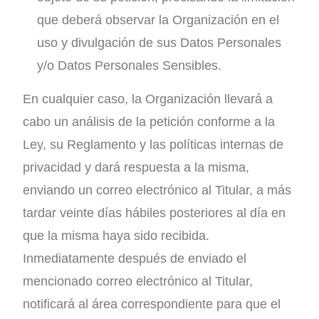
que deberá observar la Organización en el
uso y divulgación de sus Datos Personales
y/o Datos Personales Sensibles.
En cualquier caso, la Organización llevará a
cabo un análisis de la petición conforme a la
Ley, su Reglamento y las políticas internas de
privacidad y dará respuesta a la misma,
enviando un correo electrónico al Titular, a más
tardar veinte días hábiles posteriores al día en
que la misma haya sido recibida.
Inmediatamente después de enviado el
mencionado correo electrónico al Titular,
notificará al área correspondiente para que el