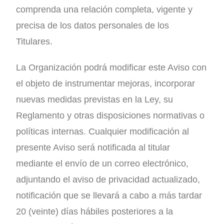
comprenda una relación completa, vigente y
precisa de los datos personales de los
Titulares.
La Organización podrá modificar este Aviso con
el objeto de instrumentar mejoras, incorporar
nuevas medidas previstas en la Ley, su
Reglamento y otras disposiciones normativas o
políticas internas. Cualquier modificación al
presente Aviso será notificada al titular
mediante el envío de un correo electrónico,
adjuntando el aviso de privacidad actualizado,
notificación que se llevará a cabo a más tardar
20 (veinte) días hábiles posteriores a la