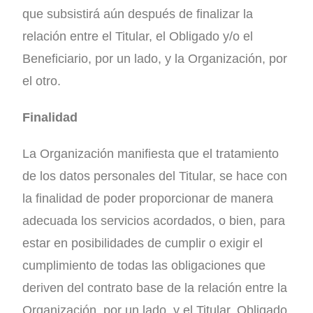
que subsistirá aún después de finalizar la
relación entre el Titular, el Obligado y/o el
Beneficiario, por un lado, y la Organización, por
el otro.
Finalidad
La Organización manifiesta que el tratamiento
de los datos personales del Titular, se hace con
la finalidad de poder proporcionar de manera
adecuada los servicios acordados, o bien, para
estar en posibilidades de cumplir o exigir el
cumplimiento de todas las obligaciones que
deriven del contrato base de la relación entre la
Organización, por un lado, y el Titular, Obligado