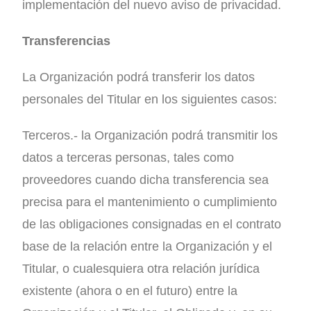
implementación del nuevo aviso de privacidad.
Transferencias
La Organización podrá transferir los datos
personales del Titular en los siguientes casos:
Terceros.- la Organización podrá transmitir los
datos a terceras personas, tales como
proveedores cuando dicha transferencia sea
precisa para el mantenimiento o cumplimiento
de las obligaciones consignadas en el contrato
base de la relación entre la Organización y el
Titular, o cualesquiera otra relación jurídica
existente (ahora o en el futuro) entre la