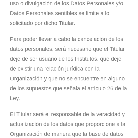
uso o divulgación de los Datos Personales y/o
Datos Personales sentibles se limite a lo
solicitado por dicho Titular.
Para poder llevar a cabo la cancelación de los
datos personales, será necesario que el Titular
deje de ser usuario de los Institutos, que deje
de existir una relación jurídica con la
Organización y que no se encuentre en alguno
de los supuestos que señala el artículo 26 de la
Ley.
El Titular será el responsable de la veracidad y
actualización de los datos que proporcione a la
Organización de manera que la base de datos