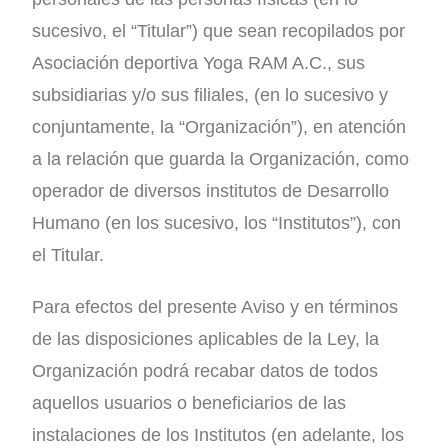
sucesivo, el “Titular”) que sean recopilados por
Asociación deportiva Yoga RAM A.C., sus
subsidiarias y/o sus filiales, (en lo sucesivo y
conjuntamente, la “Organización”), en atención
a la relación que guarda la Organización, como
operador de diversos institutos de Desarrollo
Humano (en los sucesivo, los “Institutos”), con
el Titular.
Para efectos del presente Aviso y en términos
de las disposiciones aplicables de la Ley, la
Organización podrá recabar datos de todos
aquellos usuarios o beneficiarios de las
instalaciones de los Institutos (en adelante, los