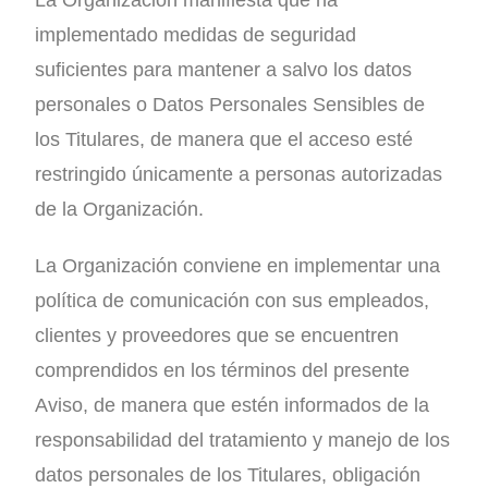
La Organización manifiesta que ha
implementado medidas de seguridad
suficientes para mantener a salvo los datos
personales o Datos Personales Sensibles de
los Titulares, de manera que el acceso esté
restringido únicamente a personas autorizadas
de la Organización.
La Organización conviene en implementar una
política de comunicación con sus empleados,
clientes y proveedores que se encuentren
comprendidos en los términos del presente
Aviso, de manera que estén informados de la
responsabilidad del tratamiento y manejo de los
datos personales de los Titulares, obligación