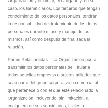
Organización y el Titular, el Obligado y, en su
caso, los Beneficiarios. Los terceros que tengan
conocimiento de los datos personales, tendrán
la responsabilidad del tratamiento de los datos
personales durante el uso y manejo de los
mismos, así como después de finalizada la
relación.
Partes Relacionadas – La Organización podrá
transmitir los datos personales del Titular a
todas aquellas empresas o sujetos afiliados que
sean parte del grupo corporativo o comercial al
que pertenece o con el que esté relacionado la
Organización, incluyendo, sin limitación, a
cualquiera de sus subsidiarias, filiales o