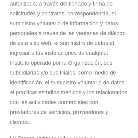
autorizado, a través del llenado y firma de
solicitudes y contratos, correspondencia, el
suministro voluntario de información y datos
personales a través de las ventanas de diálogo
de este sitio web, el suministro de datos al
ingresar a las instalaciones de cualquier
Instituto operado por la Organización, sus
subsidiarias y/o sus filiales, como medio de
identificación, el suministro voluntario de datos
al practicar estudios médicos y los relacionados
con las actividades comerciales con
prestadores de servicios, proveedores y
clientes.