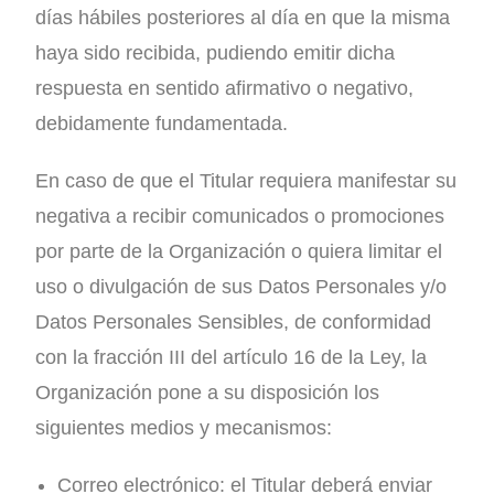
días hábiles posteriores al día en que la misma
haya sido recibida, pudiendo emitir dicha
respuesta en sentido afirmativo o negativo,
debidamente fundamentada.
En caso de que el Titular requiera manifestar su
negativa a recibir comunicados o promociones
por parte de la Organización o quiera limitar el
uso o divulgación de sus Datos Personales y/o
Datos Personales Sensibles, de conformidad
con la fracción III del artículo 16 de la Ley, la
Organización pone a su disposición los
siguientes medios y mecanismos:
Correo electrónico: el Titular deberá enviar