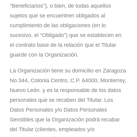
“Beneficiarios”), o bien, de todas aquellos
sujetos que se encuentren obligados al
cumplimiento de las obligaciones (en lo
sucesivo, el “Obligado”) que se establecen en
el contrato base de la relación que el Titular
guarde con la Organización.
La Organización tiene su domicilio en Zaragoza
No.344, Colonia Centro, C.P. 64000, Monterrey,
Nuevo León. y es la responsable de los datos
personales que se recaben del Titular. Los
Datos Personales y/o Datos Personales
Sensibles que la Organización podrá recabar
del Titular (clientes, empleados y/o