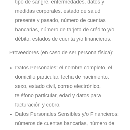
tipo de sangre, enfermedades, datos y
medidas corporales, estado de salud
presente y pasado, número de cuentas
bancarias, número de tarjeta de crédito y/o
débito, estados de cuenta y/o financieros.
Proveedores (en caso de ser persona física):
Datos Personales: el nombre completo, el
domicilio particular, fecha de nacimiento,
sexo, estado civil, correo electrónico,
teléfono particular, edad y datos para
facturación y cobro.
Datos Personales Sensibles y/o Financieros:
números de cuentas bancarias, número de