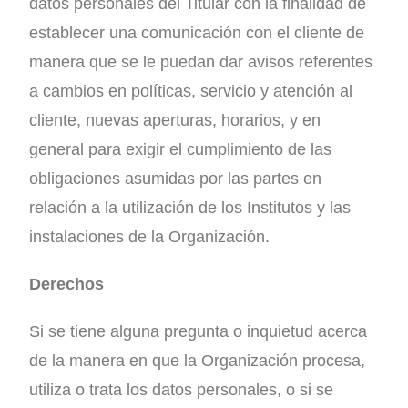
datos personales del Titular con la finalidad de
establecer una comunicación con el cliente de
manera que se le puedan dar avisos referentes
a cambios en políticas, servicio y atención al
cliente, nuevas aperturas, horarios, y en
general para exigir el cumplimiento de las
obligaciones asumidas por las partes en
relación a la utilización de los Institutos y las
instalaciones de la Organización.
Derechos
Si se tiene alguna pregunta o inquietud acerca
de la manera en que la Organización procesa,
utiliza o trata los datos personales, o si se