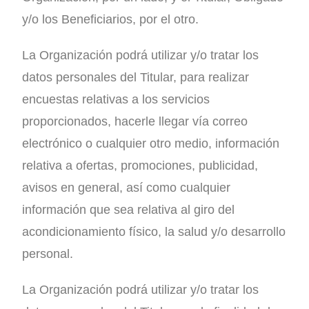
y/o los Beneficiarios, por el otro.
La Organización podrá utilizar y/o tratar los
datos personales del Titular, para realizar
encuestas relativas a los servicios
proporcionados, hacerle llegar vía correo
electrónico o cualquier otro medio, información
relativa a ofertas, promociones, publicidad,
avisos en general, así como cualquier
información que sea relativa al giro del
acondicionamiento físico, la salud y/o desarrollo
personal.
La Organización podrá utilizar y/o tratar los