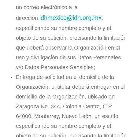
un correo electrónico a la
idhmexico@idh.org.mx
dirección
,
especificando su nombre completo y el
objeto de su petición, precisando la limitación
que deberá observar la Organización en el
uso y divulgación de sus Datos Personales
y/o Datos Personales Sensibles;
Entrega de solicitud en el domicilio de la
Organización: el titular deberá entregar en el
domicilio de la Organización, ubicado en
Zaragoza No. 344, Colonia Centro, C.P.
64000, Monterrey, Nuevo León. un escrito
especificando su nombre completo y el
objeto de su petición, precisando la limitación