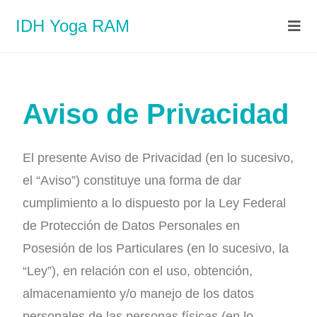
IDH Yoga RAM
Aviso de Privacidad
El presente Aviso de Privacidad (en lo sucesivo,
el “Aviso”) constituye una forma de dar
cumplimiento a lo dispuesto por la Ley Federal
de Protección de Datos Personales en
Posesión de los Particulares (en lo sucesivo, la
“Ley”), en relación con el uso, obtención,
almacenamiento y/o manejo de los datos
personales de las personas físicas (en lo