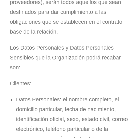
proveedores), serán todos aquellos que sean
destinados para dar cumplimiento a las
obligaciones que se establecen en el contrato
base de la relación.
Los Datos Personales y Datos Personales
Sensibles que la Organización podrá recabar
son:
Clientes:
Datos Personales: el nombre completo, el
domicilio particular, fecha de nacimiento,
identificación oficial, sexo, estado civil, correo
electrónico, teléfono particular o de la