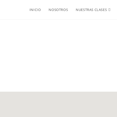
INICIO
NOSOTROS
NUESTRAS CLASES