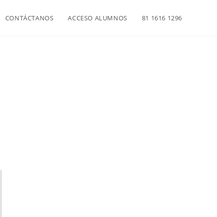
CONTÁCTANOS
ACCESO ALUMNOS
81 1616 1296